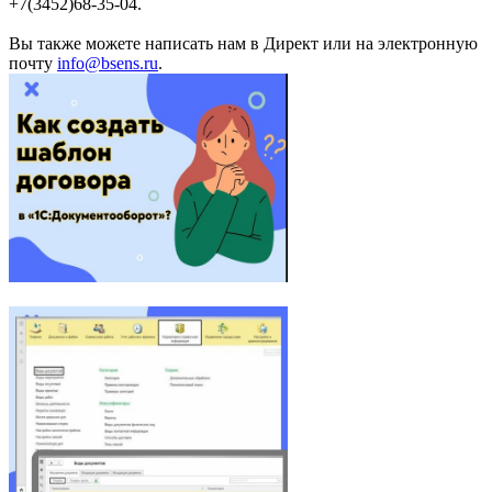
+7(3452)68-35-04.
Вы также можете написать нам в Директ или на электронную
почту
info@bsens.ru
.