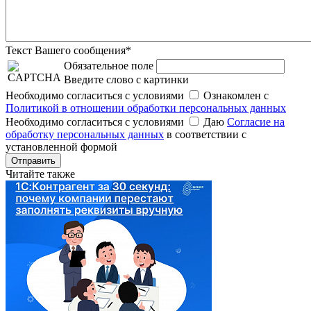
Текст Вашего сообщения*
Обязательное поле
Введите слово с картинки
Необходимо согласиться с условиями
Ознакомлен с
Политикой в отношении обработки персональных данных
Необходимо согласиться с условиями
Даю
Согласие на
обработку персональных данных
в соответствии с
установленной формой
Отправить
Читайте также