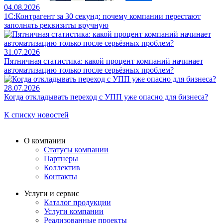
04.08.2026
1С:Контрагент за 30 секунд: почему компании перестают
заполнять реквизиты вручную
31.07.2026
Пятничная статистика: какой процент компаний начинает
автоматизацию только после серьёзных проблем?
28.07.2026
Когда откладывать переход с УПП уже опасно для бизнеса?
К списку новостей
О компании
Статусы компании
Партнеры
Коллектив
Контакты
Услуги и сервис
Каталог продукции
Услуги компании
Реализованные проекты