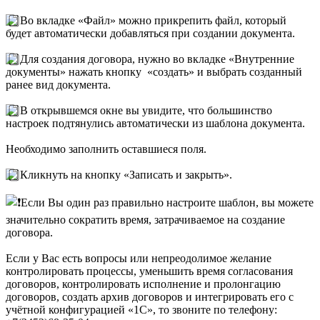
Во вкладке «Файл» можно прикрепить файл, который
будет автоматически добавляться при создании документа.
Для создания договора, нужно во вкладке «Внутренние
документы» нажать кнопку «создать» и выбрать созданный
ранее вид документа.
В открывшемся окне вы увидите, что большинство
настроек подтянулись автоматически из шаблона документа.
Необходимо заполнить оставшиеся поля.
Кликнуть на кнопку «Записать и закрыть».
Если Вы один раз правильно настроите шаблон, вы можете
значительно сократить время, затрачиваемое на создание
договора.
Если у Вас есть вопросы или непреодолимое желание
контролировать процессы, уменьшить время согласования
договоров, контролировать исполнение и пролонгацию
договоров, создать архив договоров и интегрировать его с
учётной конфигурацией «1С», то звоните по телефону: