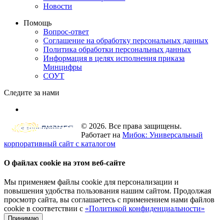
Новости
Помощь
Вопрос-ответ
Соглашение на обработку персональных данных
Политика обработки персональных данных
Информация в целях исполнения приказа
Минцифры
СОУТ
Следите за нами
© 2026. Все права защищены.
Работает на
Мибок: Универсальный
корпоративный сайт с каталогом
О файлах cookie на этом веб-сайте
Мы применяем файлы cookie для персонализации и
повышения удобства пользования нашим сайтом. Продолжая
просмотр сайта, вы соглашаетесь с применением нами файлов
cookie в соответствии с
«Политикой конфиденциальности»
Принимаю