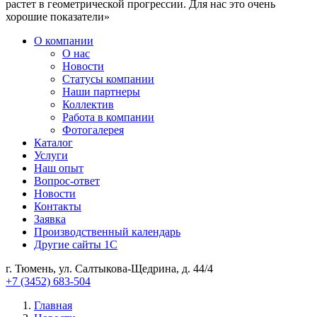
растет в геометрической прогрессии. Для нас это очень
хорошие показатели»
О компании
О нас
Новости
Cтатусы компании
Наши партнеры
Коллектив
Работа в компании
Фотогалерея
Каталог
Услуги
Наш опыт
Вопрос-ответ
Новости
Контакты
Заявка
Производственный календарь
Другие сайты 1С
г. Тюмень, ул. Салтыкова-Щедрина, д. 44/4
+7 (3452) 683-504
Главная