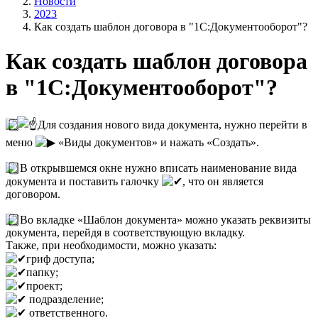
Новости
2023
Как создать шаблон договора в "1С:Документооборот"?
Как создать шаблон договора
в "1С:Документооборот"?
Для создания нового вида документа, нужно перейти в
меню
«Виды документов» и нажать «Создать».
В открывшемся окне нужно вписать наименование вида
документа и поставить галочку
, что он является
договором.
Во вкладке «Шаблон документа» можно указать реквизиты
документа, перейдя в соответствующую вкладку.
Также, при необходимости, можно указать:
гриф доступа;
папку;
проект;
подразделение;
ответственного.