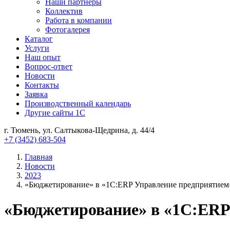
Наши партнеры
Коллектив
Работа в компании
Фотогалерея
Каталог
Услуги
Наш опыт
Вопрос-ответ
Новости
Контакты
Заявка
Производственный календарь
Другие сайты 1С
г. Тюмень, ул. Салтыкова-Щедрина, д. 44/4
+7 (3452) 683-504
Главная
Новости
2023
«Бюджетирование» в «1С:ERP Управление предприятием
«Бюджетирование» в «1С:ERP