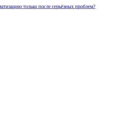
матизацию только после серьёзных проблем?