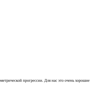
ометрической прогрессии. Для нас это очень хорошие