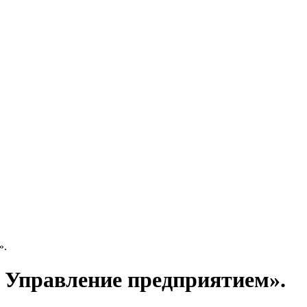
».
 Управление предприятием».