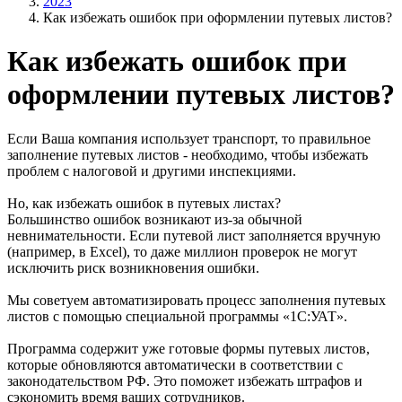
2023
Как избежать ошибок при оформлении путевых листов?
Как избежать ошибок при
оформлении путевых листов?
Если Ваша компания использует транспорт, то правильное
заполнение путевых листов - необходимо, чтобы избежать
проблем с налоговой и другими инспекциями.
Но, как избежать ошибок в путевых листах?
Большинство ошибок возникают из-за обычной
невнимательности. Если путевой лист заполняется вручную
(например, в Excel), то даже миллион проверок не могут
исключить риск возникновения ошибки.
Мы советуем автоматизировать процесс заполнения путевых
листов с помощью специальной программы «1С:УАТ».
Программа содержит уже готовые формы путевых листов,
которые обновляются автоматически в соответствии с
законодательством РФ. Это поможет избежать штрафов и
сэкономить время ваших сотрудников.