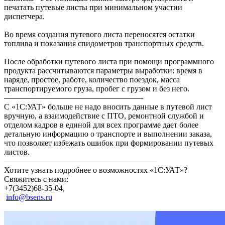
печатать путевые листы при минимальном участии
диспетчера.
Во время создания путевого листа переносятся остатки
топлива и показания спидометров транспортных средств.
После обработки путевого листа при помощи программного
продукта рассчитываются параметры выработки: время в
наряде, простое, работе, количество поездок, масса
транспортируемого груза, пробег с грузом и без него.
—————————————————-
С «1С:УАТ» больше не надо вносить данные в путевой лист
вручную, а взаимодействие с ПТО, ремонтной службой и
отделом кадров в единой для всех программе дает более
детальную информацию о транспорте и выполнении заказа,
что позволяет избежать ошибок при формировании путевых
листов.
———————————————————
Хотите узнать подробнее о возможностях «1С:УАТ»?
Свяжитесь с нами:
+7(3452)68-35-04,
info@bsens.ru