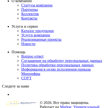
О компании
Статусы компании
Партнеры
Коллектив
Контакты
Услуги и сервис
Каталог продукции
Услуги компании
Реализованные проекты
Новости
Помощь
Вопрос-ответ
Соглашение на обработку персональных данных
Политика обработки персональных данных
Информация в целях исполнения приказа
Минцифры
СОУТ
Следите за нами
© 2026. Все права защищены.
Работает на
Мибок: Универсальный