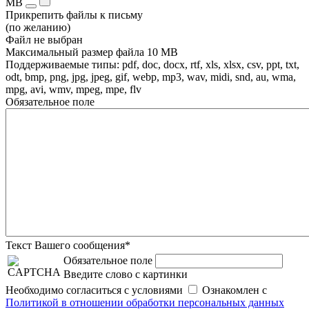
MB
Прикрепить файлы к письму
(по желанию)
Файл не выбран
Максимальный размер файла 10 MB
Поддерживаемые типы: pdf, doc, docx, rtf, xls, xlsx, csv, ppt, txt,
odt, bmp, png, jpg, jpeg, gif, webp, mp3, wav, midi, snd, au, wma,
mpg, avi, wmv, mpeg, mpe, flv
Обязательное поле
Текст Вашего сообщения*
Обязательное поле
Введите слово с картинки
Необходимо согласиться с условиями
Ознакомлен с
Политикой в отношении обработки персональных данных