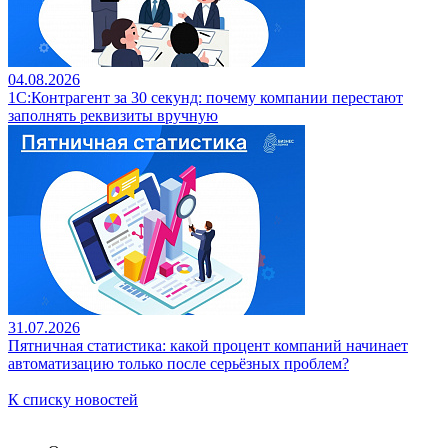
04.08.2026
1С:Контрагент за 30 секунд: почему компании перестают
заполнять реквизиты вручную
31.07.2026
Пятничная статистика: какой процент компаний начинает
автоматизацию только после серьёзных проблем?
К списку новостей