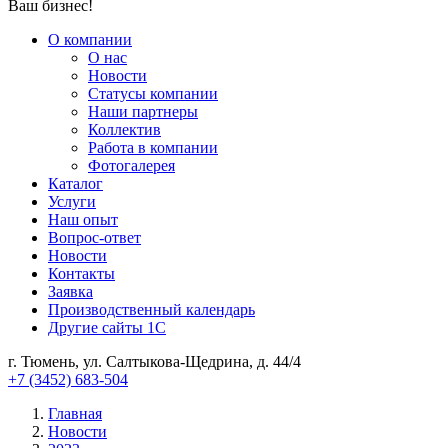
Ваш бизнес!
О компании
О нас
Новости
Cтатусы компании
Наши партнеры
Коллектив
Работа в компании
Фотогалерея
Каталог
Услуги
Наш опыт
Вопрос-ответ
Новости
Контакты
Заявка
Производственный календарь
Другие сайты 1С
г. Тюмень, ул. Салтыкова-Щедрина, д. 44/4
+7 (3452) 683-504
Главная
Новости