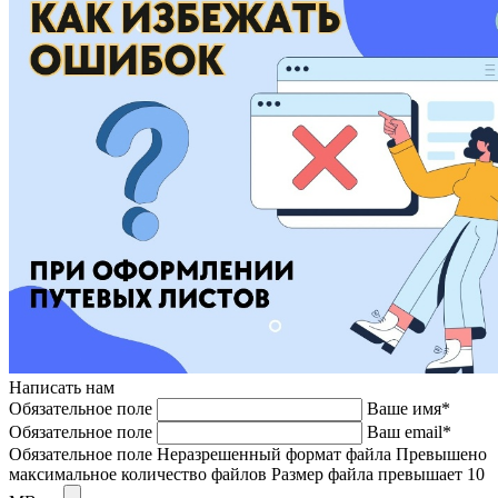
Написать нам
Обязательное поле
Ваше имя*
Обязательное поле
Ваш email*
Обязательное поле
Неразрешенный формат файла
Превышено
максимальное количество файлов
Размер файла превышает 10