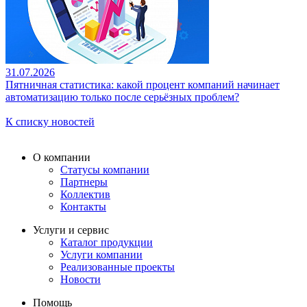
31.07.2026
Пятничная статистика: какой процент компаний начинает
автоматизацию только после серьёзных проблем?
К списку новостей
О компании
Статусы компании
Партнеры
Коллектив
Контакты
Услуги и сервис
Каталог продукции
Услуги компании
Реализованные проекты
Новости
Помощь