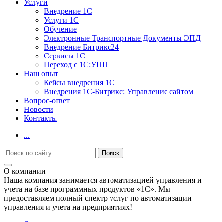
Услуги
Внедрение 1С
Услуги 1С
Обучение
Электронные Транспортные Документы ЭПД
Внедрение Битрикс24
Сервисы 1С
Переход с 1С:УПП
Наш опыт
Кейсы внедрения 1С
Внедрения 1С-Битрикс: Управление сайтом
Вопрос-ответ
Новости
Контакты
...
О компании
Наша компания занимается автоматизацией управления и
учета на базе программных продуктов «1С». Мы
предоставляем полный спектр услуг по автоматизации
управления и учета на предприятиях!