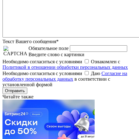
Текст Вашего сообщения*
Обязательное поле
Введите слово с картинки
Необходимо согласиться с условиями
Ознакомлен с
Политикой в отношении обработки персональных данных
Необходимо согласиться с условиями
Даю
Согласие на
обработку персональных данных
в соответствии с
установленной формой
Отправить
Читайте также