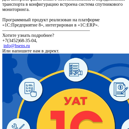
транспорта в конфигурацию встроена система спутникового
мониторинга.
Программный продукт реализован на платформе
«1С:Предприятие 8», интегрирован в «1С:ERP».
———————————————————
Хотите узнать подробнее?
+7(3452)68-35-04,
info@bsens.ru
Или напишите нам в директ.