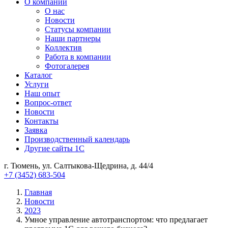
О компании
О нас
Новости
Cтатусы компании
Наши партнеры
Коллектив
Работа в компании
Фотогалерея
Каталог
Услуги
Наш опыт
Вопрос-ответ
Новости
Контакты
Заявка
Производственный календарь
Другие сайты 1С
г. Тюмень, ул. Салтыкова-Щедрина, д. 44/4
+7 (3452) 683-504
Главная
Новости
2023
Умное управление автотранспортом: что предлагает