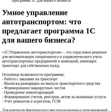
программа 1С для вашего бизнеса?
Умное управление
автотранспортом: что
предлагает программа 1С
для вашего бизнеса?
«1С:Управление автотранспортом» – это отраслевое решение
для автоматизации оперативного и управленческого учета
автотранспортных предприятий и компаний, имеющих
транспорт для собственных нужд.
Основные возможности программы:
- Работа с заказами на транспорт
- Выписка разнарядки на выпуск транспортного средства
- Формирование маршрутных листов
- Проведение инвентаризаций
- Формирование счетов, реестров, актов за оказанные услуги
- Учет ремонтов и агрегатов, ГСМ
Для контроля фактического местоположения и передвижений