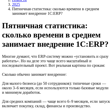
2025
Пятничная статистика: сколько времени в среднем
занимает внедрение 1С:ERP?
Пятничная статистика:
сколько времени в среднем
занимает внедрение 1С:ERP?
Многие думают, что ERP‑систему можно «установить и сразу
работать». Но на деле это чаще всего масштабный и
последовательный проект. Вот реальная картина по срокам:
Сколько обычно занимает внедрение:
Для малого бизнеса (до 50 сотрудников): типичные сроки —
около 3–6 месяцев, если используются только базовые модули
и минимум доработок.
Для средних компаний — чаще всего 6–9 месяцев, если запуск
включает покупку, склад, финансы и производство.