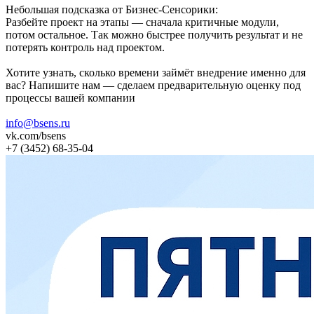
Небольшая подсказка от Бизнес-Сенсорики:
Разбейте проект на этапы — сначала критичные модули,
потом остальное. Так можно быстрее получить результат и не
потерять контроль над проектом.
Хотите узнать, сколько времени займёт внедрение именно для
вас? Напишите нам — сделаем предварительную оценку под
процессы вашей компании
info@bsens.ru
vk.com/bsens
+7 (3452) 68‑35‑04