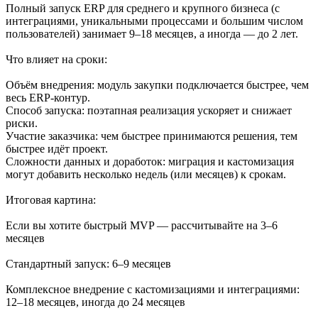
Полный запуск ERP для среднего и крупного бизнеса (с
интеграциями, уникальными процессами и большим числом
пользователей) занимает 9–18 месяцев, а иногда — до 2 лет.
Что влияет на сроки:
Объём внедрения: модуль закупки подключается быстрее, чем
весь ERP‑контур.
Способ запуска: поэтапная реализация ускоряет и снижает
риски.
Участие заказчика: чем быстрее принимаются решения, тем
быстрее идёт проект.
Сложности данных и доработок: миграция и кастомизация
могут добавить несколько недель (или месяцев) к срокам.
Итоговая картина:
Если вы хотите быстрый MVP — рассчитывайте на 3–6
месяцев
Стандартный запуск: 6–9 месяцев
Комплексное внедрение с кастомизациями и интеграциями:
12–18 месяцев, иногда до 24 месяцев