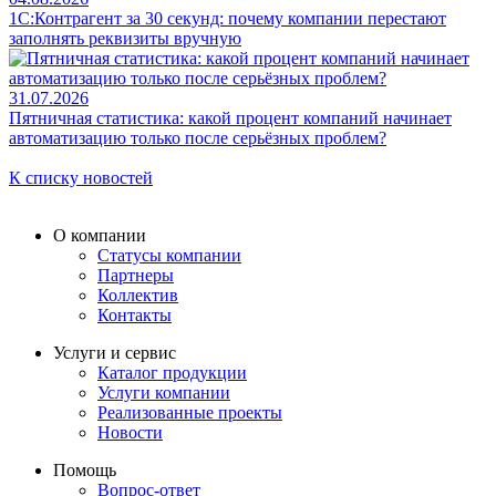
1С:Контрагент за 30 секунд: почему компании перестают
заполнять реквизиты вручную
31.07.2026
Пятничная статистика: какой процент компаний начинает
автоматизацию только после серьёзных проблем?
К списку новостей
О компании
Статусы компании
Партнеры
Коллектив
Контакты
Услуги и сервис
Каталог продукции
Услуги компании
Реализованные проекты
Новости
Помощь
Вопрос-ответ