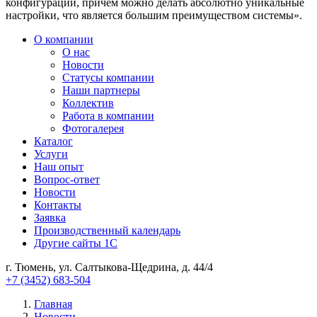
конфигурации, причем можно делать абсолютно уникальные
настройки, что является большим преимуществом системы».
О компании
О нас
Новости
Cтатусы компании
Наши партнеры
Коллектив
Работа в компании
Фотогалерея
Каталог
Услуги
Наш опыт
Вопрос-ответ
Новости
Контакты
Заявка
Производственный календарь
Другие сайты 1С
г. Тюмень, ул. Салтыкова-Щедрина, д. 44/4
+7 (3452) 683-504
Главная
Новости