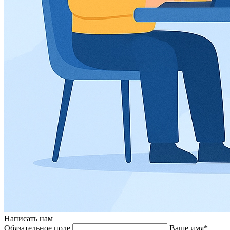
Написать нам
Обязательное поле
Ваше имя*