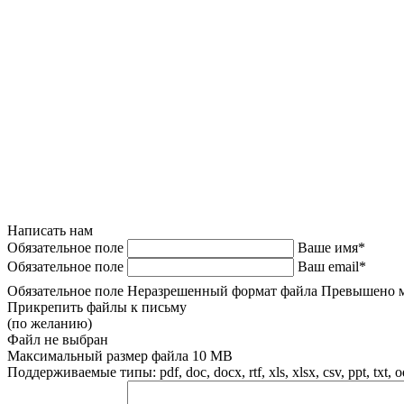
Написать нам
Обязательное поле
Ваше имя*
Обязательное поле
Ваш email*
Обязательное поле
Неразрешенный формат файла
Превышено м
Прикрепить файлы к письму
(по желанию)
Файл не выбран
Максимальный размер файла 10 MB
Поддерживаемые типы: pdf, doc, docx, rtf, xls, xlsx, csv, ppt, txt, 