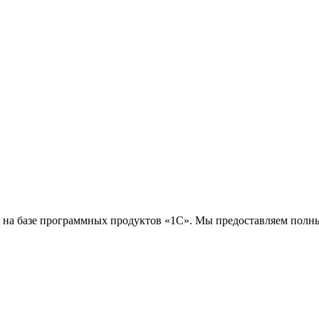
 на базе программных продуктов «1С». Мы предоставляем полны