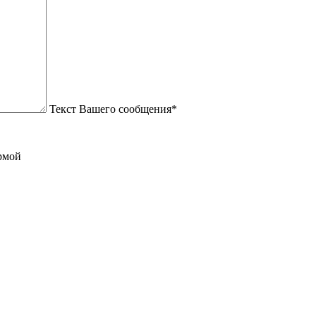
Текст Вашего сообщения*
рмой