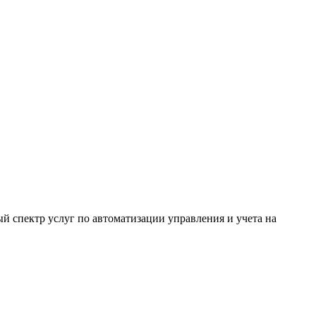
й спектр услуг по автоматизации управления и учета на