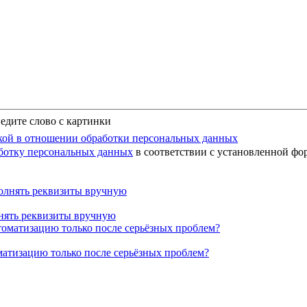
едите слово с картинки
ой в отношении обработки персональных данных
аботку персональных данных
в соответствии с установленной фо
лнять реквизиты вручную
матизацию только после серьёзных проблем?