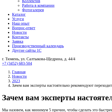
Коллектив
Работа в компании
Фотогалерея
Каталог
Услуги
Наш опыт
Вопрос-ответ
Новости
Контакты
Заявка
Производственный календарь
Другие сайты 1С
г. Тюмень, ул. Салтыкова-Щедрина, д. 44/4
+7 (3452) 683-504
Главная
Новости
2023
Зачем вам эксперты настоятельно рекомендуют переходи
Зачем вам эксперты настояте
Мы назовем, как минимум 5 причин, чтобы сделать это быстрее