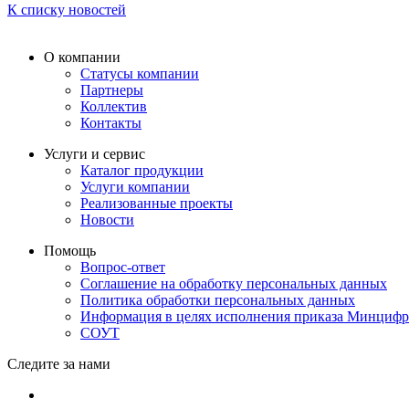
К списку новостей
О компании
Статусы компании
Партнеры
Коллектив
Контакты
Услуги и сервис
Каталог продукции
Услуги компании
Реализованные проекты
Новости
Помощь
Вопрос-ответ
Соглашение на обработку персональных данных
Политика обработки персональных данных
Информация в целях исполнения приказа Минциф
СОУТ
Следите за нами