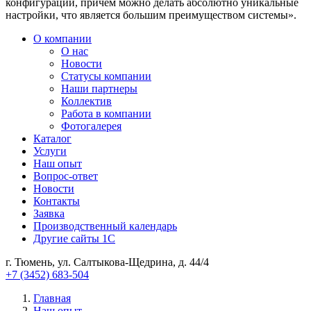
конфигурации, причем можно делать абсолютно уникальные
настройки, что является большим преимуществом системы».
О компании
О нас
Новости
Cтатусы компании
Наши партнеры
Коллектив
Работа в компании
Фотогалерея
Каталог
Услуги
Наш опыт
Вопрос-ответ
Новости
Контакты
Заявка
Производственный календарь
Другие сайты 1С
г. Тюмень, ул. Салтыкова-Щедрина, д. 44/4
+7 (3452) 683-504
Главная
Наш опыт