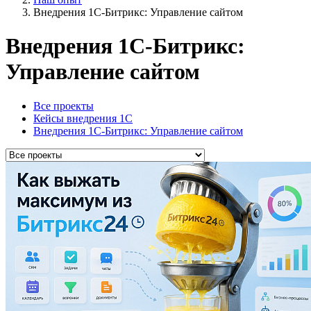
Внедрения 1С-Битрикс: Управление сайтом
Внедрения 1С-Битрикс:
Управление сайтом
Все проекты
Кейсы внедрения 1С
Внедрения 1С-Битрикс: Управление сайтом