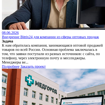
08.06.2026
Внедрение Bitrix24 для компании из сферы оптовых продаж
Задача
К нам обратилась компания, занимающаяся оптовой продажей
товаров по всей России. Основная проблема заключалась в
том, что заявки поступали из разных источников: с сайта, по
телефону, через электронную почту и мессенджеры.
Менеджеры ве...
Подробнее
Заказать проект