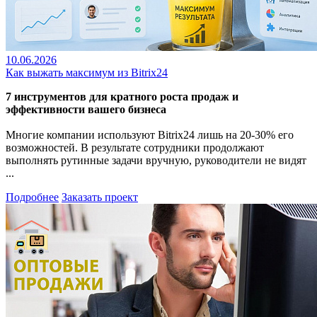
10.06.2026
Как выжать максимум из Bitrix24
7 инструментов для кратного роста продаж и
эффективности вашего бизнеса
Многие компании используют Bitrix24 лишь на 20-30% его
возможностей. В результате сотрудники продолжают
выполнять рутинные задачи вручную, руководители не видят
...
Подробнее
Заказать проект