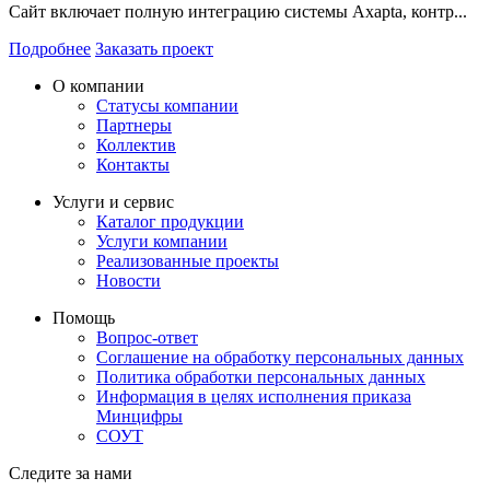
Сайт включает полную интеграцию системы Axapta, контр...
Подробнее
Заказать проект
О компании
Статусы компании
Партнеры
Коллектив
Контакты
Услуги и сервис
Каталог продукции
Услуги компании
Реализованные проекты
Новости
Помощь
Вопрос-ответ
Соглашение на обработку персональных данных
Политика обработки персональных данных
Информация в целях исполнения приказа
Минцифры
СОУТ
Следите за нами