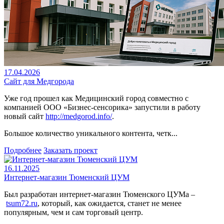
17.04.2026
Сайт для Медгорода
Уже год прошел как Медицинский город совместно с
компанией ООО «Бизнес-сенсорика» запустили в работу
новый сайт
http://medgorod.info/
.
Большое количество уникального контента, четк...
Подробнее
Заказать проект
16.11.2025
Интернет-магазин Тюменский ЦУМ
Был разработан интернет-магазин Тюменского ЦУМа –
tsum72.ru
, который, как ожидается, станет не менее
популярным, чем и сам торговый центр.