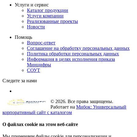
Услуги и сервис
Каталог продукции
Услуги компании
Реализованные проекты
Новости
Помощь
Вопрос-ответ
Соглашение на обработку персональных данных
Политика обработки персональных данных
Информация в целях исполнения приказа
Минцифры
СОУТ
Следите за нами
© 2026. Все права защищены.
Работает на
Мибок: Универсальный
корпоративный сайт с каталогом
О файлах cookie на этом веб-сайте
Мы применяем файлы cookie для персонализации и