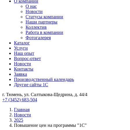
О компании
О нас
Новости
Cтатусы компании
Наши партнеры
Коллектив
Работа в компании
Фотогалерея
Каталог
Услуги
Наш опыт
Вопрос-ответ
Новости
Контакты
Заявка
Производственный календарь
Другие сайты 1С
г. Тюмень, ул. Салтыкова-Щедрина, д. 44/4
+7 (3452) 683-504
Главная
Новости
2025
Повышение цен на программы "1С"