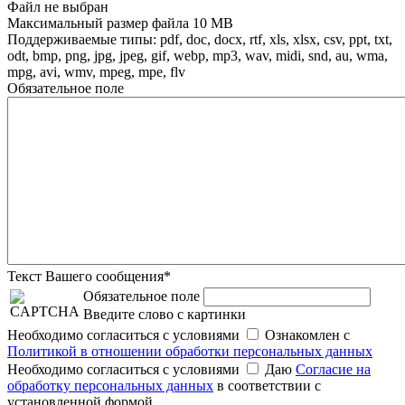
Файл не выбран
Максимальный размер файла 10 MB
Поддерживаемые типы: pdf, doc, docx, rtf, xls, xlsx, csv, ppt, txt,
odt, bmp, png, jpg, jpeg, gif, webp, mp3, wav, midi, snd, au, wma,
mpg, avi, wmv, mpeg, mpe, flv
Обязательное поле
Текст Вашего сообщения*
Обязательное поле
Введите слово с картинки
Необходимо согласиться с условиями
Ознакомлен с
Политикой в отношении обработки персональных данных
Необходимо согласиться с условиями
Даю
Согласие на
обработку персональных данных
в соответствии с
установленной формой