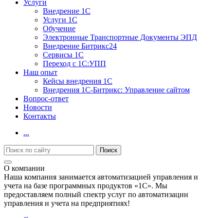
Услуги
Внедрение 1С
Услуги 1С
Обучение
Электронные Транспортные Документы ЭПД
Внедрение Битрикс24
Сервисы 1С
Переход с 1С:УПП
Наш опыт
Кейсы внедрения 1С
Внедрения 1С-Битрикс: Управление сайтом
Вопрос-ответ
Новости
Контакты
...
О компании
Наша компания занимается автоматизацией управления и
учета на базе программных продуктов «1С». Мы
предоставляем полный спектр услуг по автоматизации
управления и учета на предприятиях!