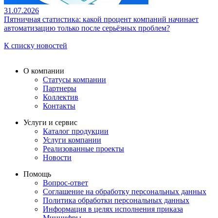
31.07.2026
Пятничная статистика: какой процент компаний начинает
автоматизацию только после серьёзных проблем?
К списку новостей
О компании
Статусы компании
Партнеры
Коллектив
Контакты
Услуги и сервис
Каталог продукции
Услуги компании
Реализованные проекты
Новости
Помощь
Вопрос-ответ
Соглашение на обработку персональных данных
Политика обработки персональных данных
Информация в целях исполнения приказа
Минцифры