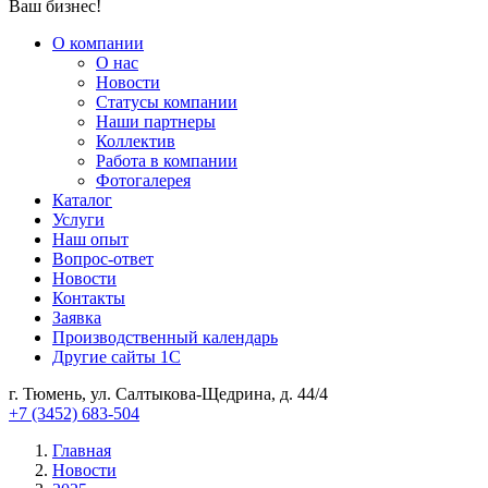
Ваш бизнес!
О компании
О нас
Новости
Cтатусы компании
Наши партнеры
Коллектив
Работа в компании
Фотогалерея
Каталог
Услуги
Наш опыт
Вопрос-ответ
Новости
Контакты
Заявка
Производственный календарь
Другие сайты 1С
г. Тюмень, ул. Салтыкова-Щедрина, д. 44/4
+7 (3452) 683-504
Главная
Новости