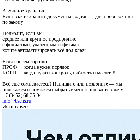
Архивное хранение
Если важно хранить документы годами — для проверок или
по закону.
Подходит, если вы:
среднее или крупное предприятие
с филиалами, удалёнными офисами
хотите автоматизировать всё под ключ
Если совсем коротко:
ПРОФ — когда нужен порядок.
КОРП — когда нужен контроль, гибкость и масштаб.
Всё ещё сомневаетесь? Напишите или позвоните — мы
подскажем и поможем выбрать именно под вашу задачу.
+7 (3452) 68-35-04
info@bsens.ru
vk.com/bsens