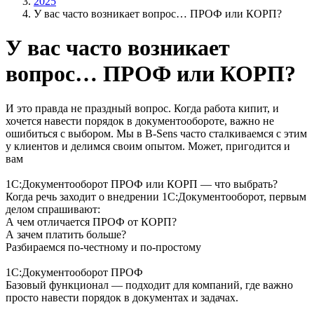
2025
У вас часто возникает вопрос… ПРОФ или КОРП?
У вас часто возникает
вопрос… ПРОФ или КОРП?
И это правда не праздный вопрос. Когда работа кипит, и
хочется навести порядок в документообороте, важно не
ошибиться с выбором. Мы в B-Sens часто сталкиваемся с этим
у клиентов и делимся своим опытом. Может, пригодится и
вам
1С:Документооборот ПРОФ или КОРП — что выбрать?
Когда речь заходит о внедрении 1С:Документооборот, первым
делом спрашивают:
А чем отличается ПРОФ от КОРП?
А зачем платить больше?
Разбираемся по-честному и по-простому
1С:Документооборот ПРОФ
Базовый функционал — подходит для компаний, где важно
просто навести порядок в документах и задачах.