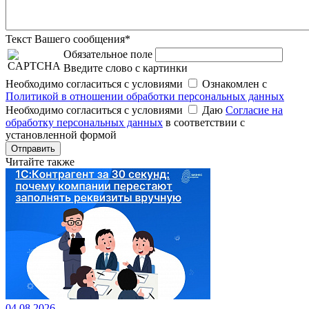
Текст Вашего сообщения*
Обязательное поле
Введите слово с картинки
Необходимо согласиться с условиями
Ознакомлен с
Политикой в отношении обработки персональных данных
Необходимо согласиться с условиями
Даю
Согласие на
обработку персональных данных
в соответствии с
установленной формой
Отправить
Читайте также
04.08.2026