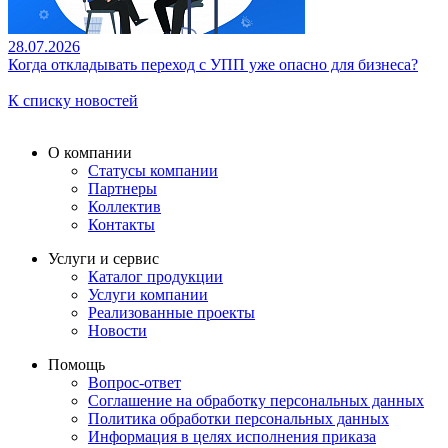
28.07.2026
Когда откладывать переход с УПП уже опасно для бизнеса?
К списку новостей
О компании
Статусы компании
Партнеры
Коллектив
Контакты
Услуги и сервис
Каталог продукции
Услуги компании
Реализованные проекты
Новости
Помощь
Вопрос-ответ
Соглашение на обработку персональных данных
Политика обработки персональных данных
Информация в целях исполнения приказа