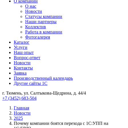
О компании
О нас
Новости
Cтатусы компании
Наши партнеры
Коллектив
Работа в компании
Фотогалерея
Каталог
Услуги
Наш опыт
Вопрос-ответ
Новости
Контакты
Заявка
Производственный календарь
Другие сайты 1С
г. Тюмень, ул. Салтыкова-Щедрина, д. 44/4
+7 (3452) 683-504
Главная
Новости
2025
Почему компании боятся перехода с 1С:УПП на