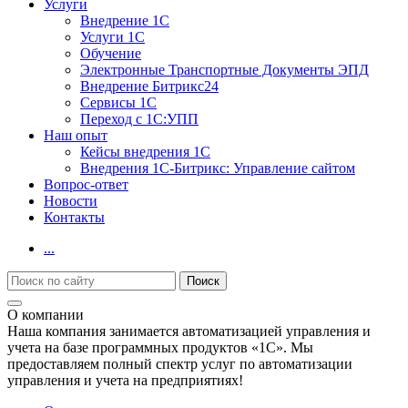
Услуги
Внедрение 1С
Услуги 1С
Обучение
Электронные Транспортные Документы ЭПД
Внедрение Битрикс24
Сервисы 1С
Переход с 1С:УПП
Наш опыт
Кейсы внедрения 1С
Внедрения 1С-Битрикс: Управление сайтом
Вопрос-ответ
Новости
Контакты
...
О компании
Наша компания занимается автоматизацией управления и
учета на базе программных продуктов «1С». Мы
предоставляем полный спектр услуг по автоматизации
управления и учета на предприятиях!