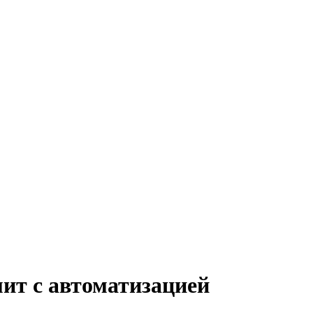
ит с автоматизацией