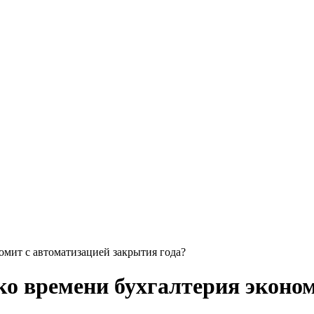
омит с автоматизацией закрытия года?
о времени бухгалтерия эконом