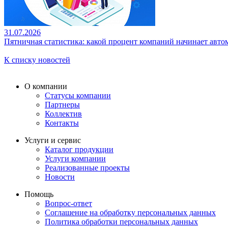
31.07.2026
Пятничная статистика: какой процент компаний начинает авто
К списку новостей
О компании
Статусы компании
Партнеры
Коллектив
Контакты
Услуги и сервис
Каталог продукции
Услуги компании
Реализованные проекты
Новости
Помощь
Вопрос-ответ
Соглашение на обработку персональных данных
Политика обработки персональных данных