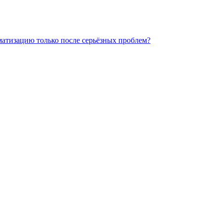
матизацию только после серьёзных проблем?