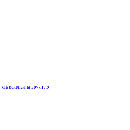
лнять реквизиты вручную