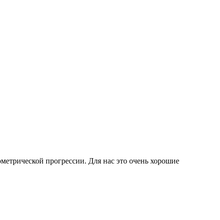
ометрической прогрессии. Для нас это очень хорошие