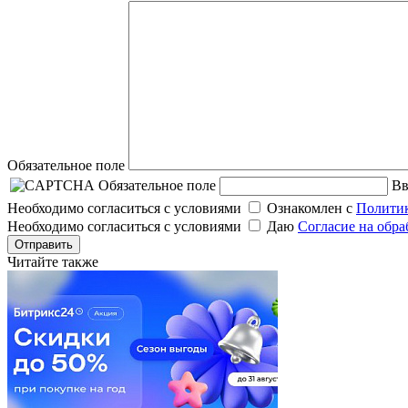
Обязательное поле
Обязательное поле
Вв
Необходимо согласиться с условиями
Ознакомлен с
Политик
Необходимо согласиться с условиями
Даю
Согласие на обр
Отправить
Читайте также