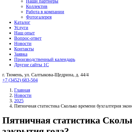
Наши партнеры
Коллектив
Работа в компании
Фотогалерея
Каталог
Услуги
Наш опыт
Вопрос-ответ
Новости
Контакты
Заявка
Производственный календарь
Другие сайты 1С
г. Тюмень, ул. Салтыкова-Щедрина, д. 44/4
+7 (3452) 683-504
Главная
Новости
2025
Пятничная статистика Сколько времени бухгалтерия экон
Пятничная статистика Скольк
закрытия года?