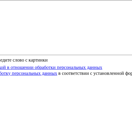
едите слово с картинки
ой в отношении обработки персональных данных
аботку персональных данных
в соответствии с установленной фо