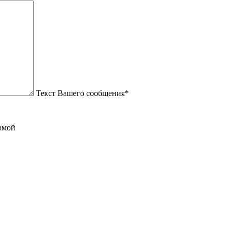
Текст Вашего сообщения*
рмой