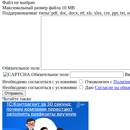
Файл не выбран
Максимальный размер файла 10 MB
Поддерживаемые типы: pdf, doc, docx, rtf, xls, xlsx, csv, ppt, txt, 
Обязательное поле
Обязательное поле
Вв
Необходимо согласиться с условиями
Ознакомлен с
Политик
Необходимо согласиться с условиями
Даю
Согласие на обр
Отправить
Читайте также