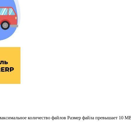
аксимальное количество файлов
Размер файла превышает 10 M