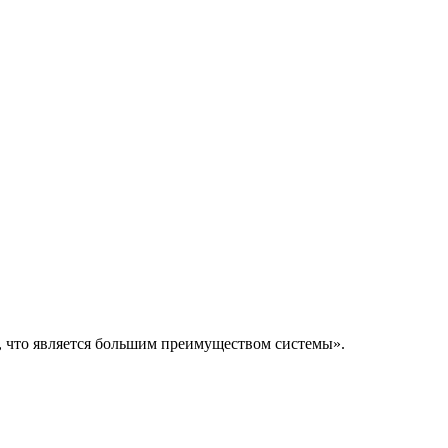
, что является большим преимуществом системы».