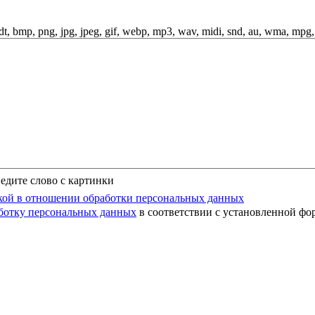
odt, bmp, png, jpg, jpeg, gif, webp, mp3, wav, midi, snd, au, wma, mpg
едите слово с картинки
ой в отношении обработки персональных данных
аботку персональных данных
в соответствии с установленной фо