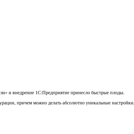
йзи» и внедрение 1С:Предприятие принесло быстрые плоды.
урации, причем можно делать абсолютно уникальные настройки