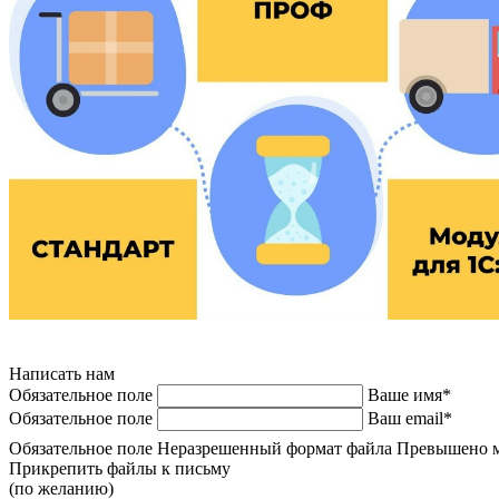
Написать нам
Обязательное поле
Ваше имя*
Обязательное поле
Ваш email*
Обязательное поле
Неразрешенный формат файла
Превышено м
Прикрепить файлы к письму
(по желанию)