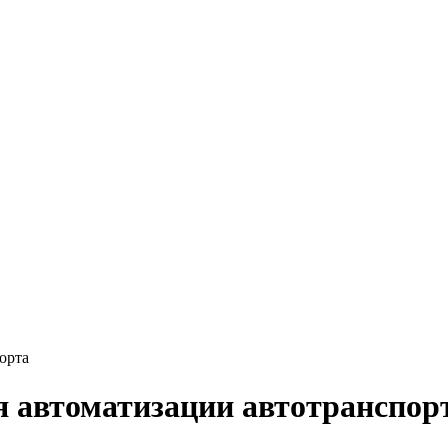
орта
 автоматизации автотранспор