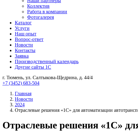
Наши партнеры
Коллектив
Работа в компании
Фотогалерея
Каталог
Услуги
Наш опыт
Вопрос-ответ
Новости
Контакты
Заявка
Производственный календарь
Другие сайты 1С
г. Тюмень, ул. Салтыкова-Щедрина, д. 44/4
+7 (3452) 683-504
Главная
Новости
2024
Отраслевые решения «1С» для автоматизации автотрансп
Отраслевые решения «1С» для